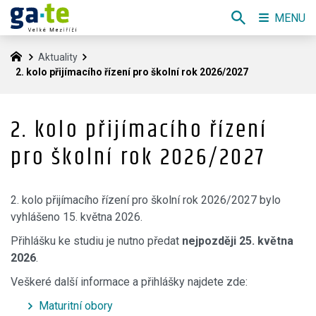
MENU
Aktuality
2. kolo přijímacího řízení pro školní rok 2026/2027
2. kolo přijímacího řízení
pro školní rok 2026/2027
2. kolo přijímacího řízení pro školní rok 2026/2027 bylo
vyhlášeno 15. května 2026.
Přihlášku ke studiu je nutno předat
nejpozději 25. května
2026
.
Veškeré další informace a přihlášky najdete zde:
Maturitní obory