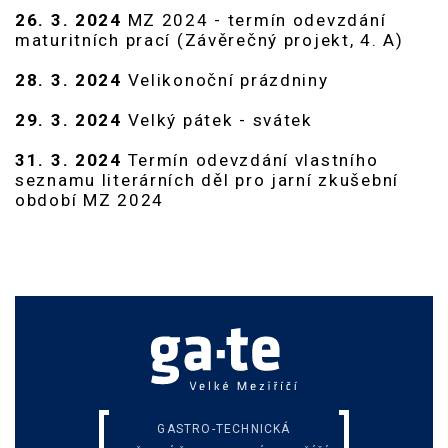
26. 3. 2024
MZ 2024 - termín odevzdání
maturitních prací (Závěrečný projekt, 4. A)
28. 3. 2024
Velikonoční prázdniny
29. 3. 2024
Velký pátek - svátek
31. 3. 2024
Termín odevzdání vlastního
seznamu literárních děl pro jarní zkušební
období MZ 2024
GASTRO-TECHNICKÁ