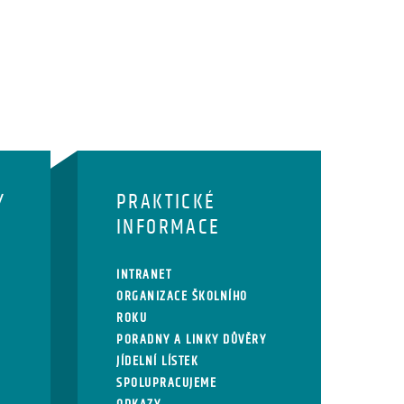
Y
PRAKTICKÉ
INFORMACE
INTRANET
ORGANIZACE ŠKOLNÍHO
ROKU
PORADNY A LINKY DŮVĚRY
JÍDELNÍ LÍSTEK
SPOLUPRACUJEME