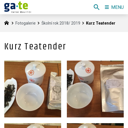
MENU
Fotogalerie
Školní rok 2018/ 2019
Kurz Teatender
Kurz Teatender