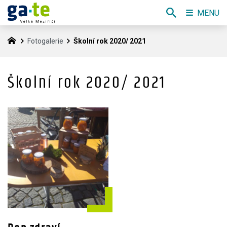
MENU
Fotogalerie
Školní rok 2020/ 2021
Školní rok 2020/ 2021