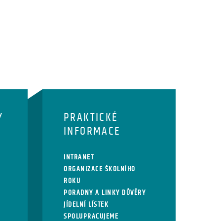
Y
PRAKTICKÉ
INFORMACE
INTRANET
ORGANIZACE ŠKOLNÍHO
ROKU
PORADNY A LINKY DŮVĚRY
JÍDELNÍ LÍSTEK
SPOLUPRACUJEME