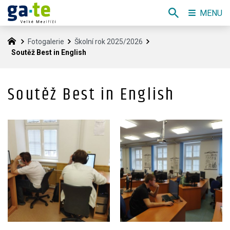
MENU
Fotogalerie
Školní rok 2025/2026
Soutěž Best in English
Soutěž Best in English