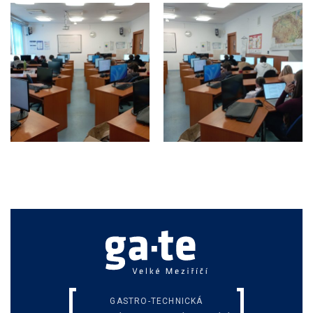
GASTRO-TECHNICKÁ