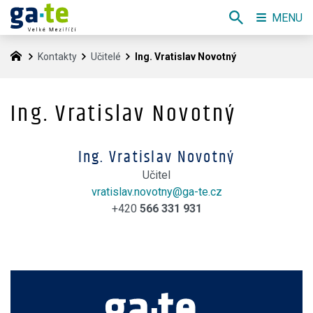
MENU
Kontakty
Učitelé
Ing. Vratislav Novotný
Ing. Vratislav Novotný
Ing. Vratislav Novotný
Učitel
vratislav.novotny@ga-te.cz
+420
566 331 931