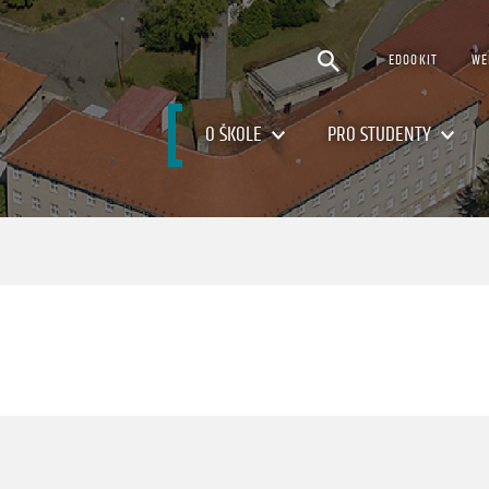
EDOOKIT
WE
O ŠKOLE
PRO STUDENTY